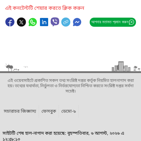
এই কনটেন্টটি শেয়ার করতে ক্লিক করুন
আপনার মতামত প্রদান করুন
এই ওয়েবসাইটে প্রকাশিত সকল তথ্য সংশ্লিষ্ট দপ্তর কর্তৃক নিয়মিত হালনাগাদ করা
হয়। তথ্যের যথার্থতা, নির্ভুলতা ও নির্ভরযোগ্যতা নিশ্চিত করতে সংশ্লিষ্ট দপ্তর সর্বদা
সচেষ্ট।
সচারাচর জিজ্ঞাস্য
ফেসবুক
ডেমো-৯
সাইটটি শেষ হাল-নাগাদ করা হয়েছে: বৃহস্পতিবার, ৬ আগস্ট, ২০২৬ এ
১২:৫৮:১০