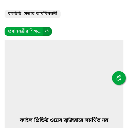
কন্টেন্ট: সভার কার্যবিবরনী
প্রধানমন্ত্রীর শিক্ষ...
ফাইল প্রিভিউ ওয়েব ব্রাউজারে সমর্থিত নয়